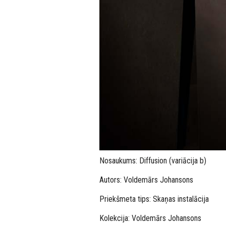
Nosaukums: Diffusion (variācija b)
Autors: Voldemārs Johansons
Priekšmeta tips: Skaņas instalācija
Kolekcija: Voldemārs Johansons