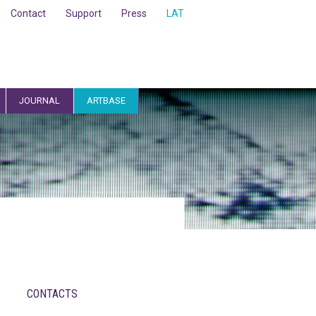
Contact
Support
Press
LAT
JOURNAL
ARTBASE
CONTACTS