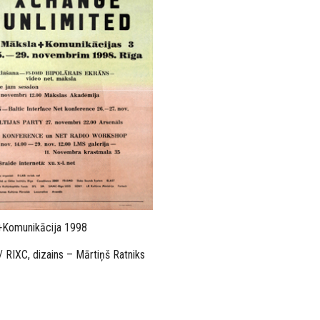
+Komunikācija 1998
 / RIXC, dizains – Mārtiņš Ratniks