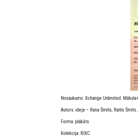
Nosaukums: Xchange Unlimited. Māksla
Autors: ideja – Rasa Šmite, Raitis Šmits
Forma: plakāts
Kolekcija: RIXC