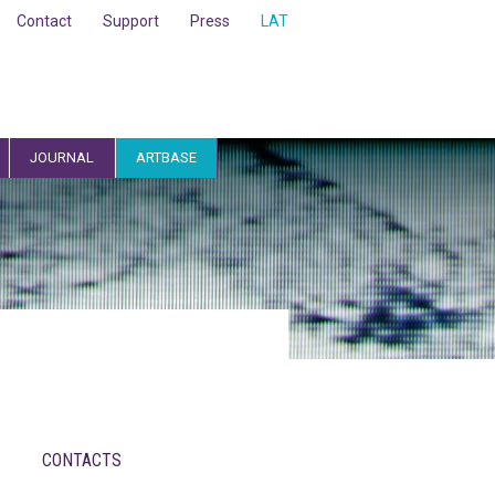
Contact
Support
Press
LAT
JOURNAL
ARTBASE
CONTACTS