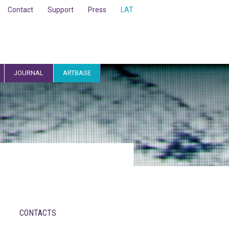
Contact
Support
Press
LAT
JOURNAL
ARTBASE
CONTACTS