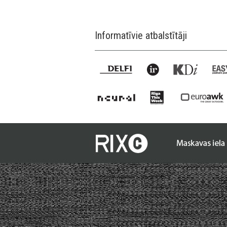
Informatīvie atbalstītāji