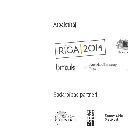
Atbalstītāji
Sadarbības partneri