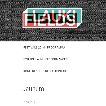
FESTIVĀLS 2014
PROGRAMMA
IZSTĀDE LAUKI
PERFORMANCES
KONFERENCE
PRESEI
KONTAKTI
Jaunumi
14.05.2014