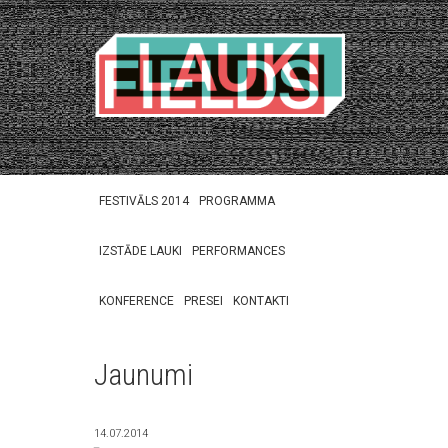
FESTIVĀLS 2014
PROGRAMMA
IZSTĀDE LAUKI
PERFORMANCES
KONFERENCE
PRESEI
KONTAKTI
Jaunumi
14.07.2014