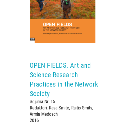
OPEN FIELDS. Art and
Science Research
Practices in the Network
Society
Sējuma Nr: 15
Redaktori: Rasa Smite, Raitis Smits,
Armin Medosch
2016