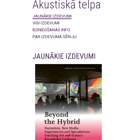
Akustiskā telpa
JAUNĀKIE IZDEVUMI
VISI IZDEVUMI
IESNIEGŠANAS INFO
PAR IZDEVUMA SĒRIJU
JAUNĀKIE IZDEVUMI