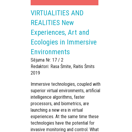
VIRTUALITIES AND
REALITIES New
Experiences, Art and
Ecologies in Immersive
Environments
Sējuma Nr: 17 / 2
Redaktori: Rasa Šmite, Raitis Šmits
2019
Immersive technologies, coupled with
superior virtual environments, artificial
intelligence algorithms, faster
processors, and biometrics, are
launching a new era in virtual
experiences. At the same time these
technologies have the potential for
invasive monitoring and control. What