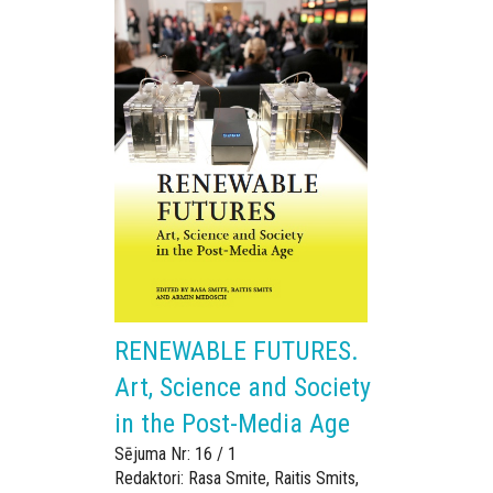
RENEWABLE FUTURES.
Art, Science and Society
in the Post-Media Age
Sējuma Nr: 16 / 1
Redaktori: Rasa Smite, Raitis Smits,