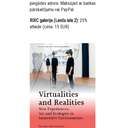
piegādes adresi. Maksājiet ar bankas
pārskaitījumu vai PayPal.
RIXC galerija (Lenču iela 2):
25%
atlaide (cena: 15 EUR)