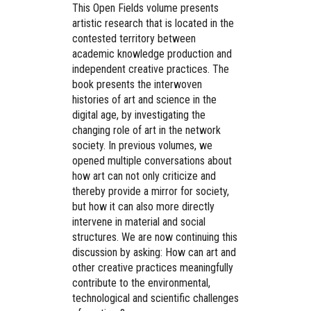
This Open Fields volume presents
artistic research that is located in the
contested territory between
academic knowledge production and
independent creative practices. The
book presents the interwoven
histories of art and science in the
digital age, by investigating the
changing role of art in the network
society. In previous volumes, we
opened multiple conversations about
how art can not only criticize and
thereby provide a mirror for society,
but how it can also more directly
intervene in material and social
structures. We are now continuing this
discussion by asking: How can art and
other creative practices meaningfully
contribute to the environmental,
technological and scientific challenges