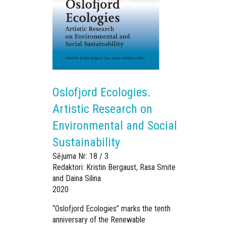
Oslofjord Ecologies.
Artistic Research on
Environmental and Social
Sustainability
Sējuma Nr: 18 / 3
Redaktori: Kristin Bergaust, Rasa Smite
and Daina Silina
2020
“Oslofjord Ecologies” marks the tenth
anniversary of the Renewable