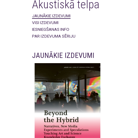
Akustiskā telpa
JAUNĀKIE IZDEVUMI
VISI IZDEVUMI
IESNIEGŠANAS INFO
PAR IZDEVUMA SĒRIJU
JAUNĀKIE IZDEVUMI