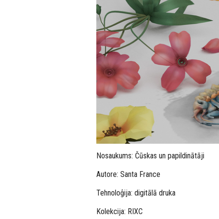
Nosaukums: Čūskas un papildinātāji
Autore: Santa France
Tehnoloģija: digitālā druka
Kolekcija: RIXC